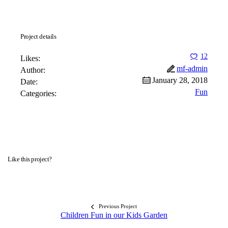
Project details
12
Likes:
mf-admin
Author:
January 28, 2018
Date:
Fun
Categories:
Like this project?
Previous Project
Children Fun in our Kids Garden